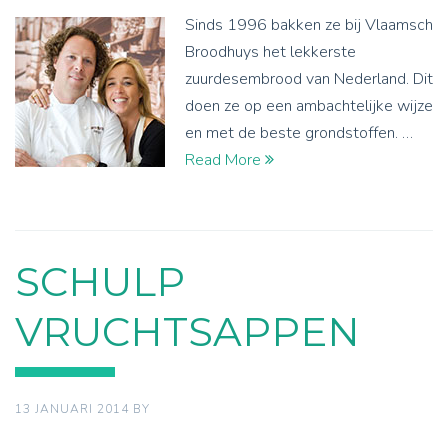
Sinds 1996 bakken ze bij Vlaamsch
Broodhuys het lekkerste
zuurdesembrood van Nederland. Dit
doen ze op een ambachtelijke wijze
en met de beste grondstoffen. …
Read More
SCHULP
VRUCHTSAPPEN
13 JANUARI 2014
BY