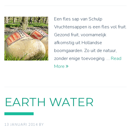
Een fles sap van Schulp
Vruchtensappen is een fles vol fruit.
Gezond fruit, voornamelijk
afkomstig uit Hollandse
boomgaarden. Zo uit de natuur,
zonder enige toevoeging. …
Read
More
EARTH WATER
13 JANUARI 2014
BY