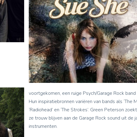
voortgekomen, een ruige Psych/Garage Rock band 
Hun inspiratiebronnen variëren van bands als ‘The 
‘Radiohead’ en ‘The Strokes’. Green Peterson zoekt
ze trouw blijven aan de Garage Rock sound uit de j
instrumenten.