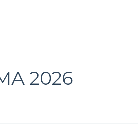
A 2026