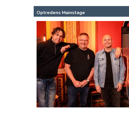
Optredens Mainstage