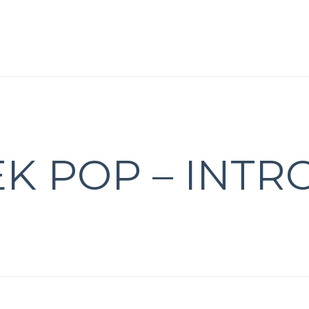
K POP – INTR