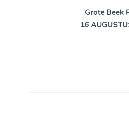
Grote Beek P
16 AUGUSTU